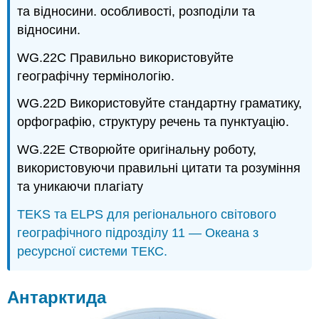
та відносини. особливості, розподіли та
відносини.
WG.22C Правильно використовуйте
географічну термінологію.
WG.22D Використовуйте стандартну граматику,
орфографію, структуру речень та пунктуацію.
WG.22E Створюйте оригінальну роботу,
використовуючи правильні цитати та розуміння
та уникаючи плагіату
TEKS та ELPS для регіонального світового
географічного підрозділу 11 — Океана з
ресурсної системи ТЕКС.
Антарктида