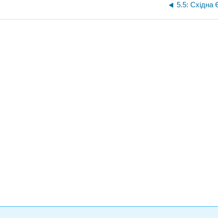
5.5: Східна 