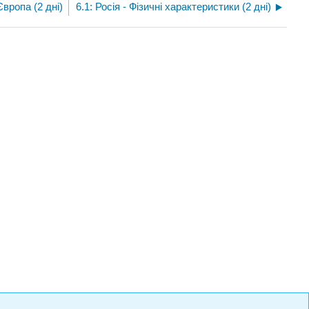
Європа (2 дні)
6.1: Росія - Фізичні характеристики (2 дні)