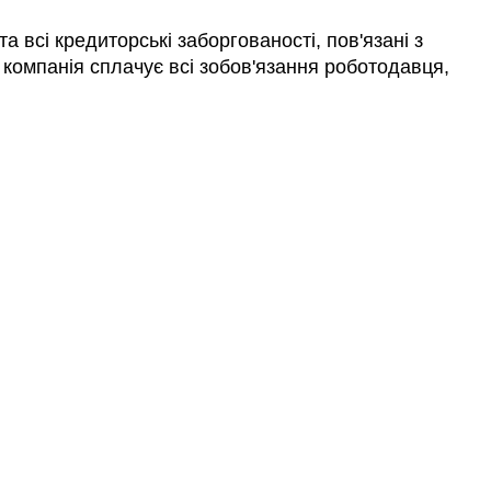
а всі кредиторські заборгованості, пов'язані з
компанія сплачує всі зобов'язання роботодавця,