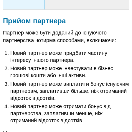
Прийом партнера
Партнер може бути доданий до існуючого
партнерства чотирма способами, включаючи:
Новий партнер може придбати частину
інтересу іншого партнера.
Новий партнер може інвестувати в бізнес
грошові кошти або інші активи.
Новий партнер може виплатити бонус існуючим
партнерам, заплативши більше, ніж отриманий
відсоток відсотків.
Новий партнер може отримати бонус від
партнерства, заплативши менше, ніж
отриманий відсоток відсотків.