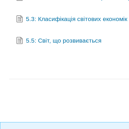
5.3: Класифікація світових економік
5.5: Світ, що розвивається