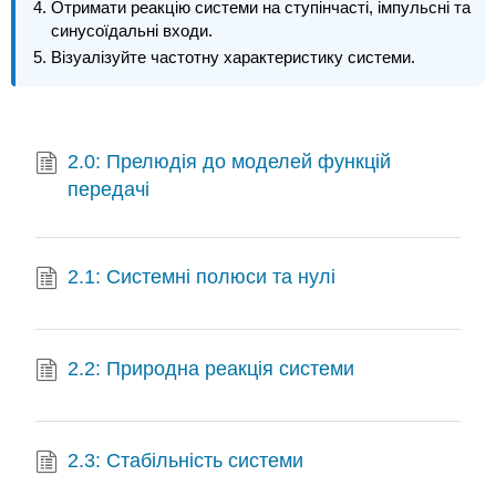
Отримати реакцію системи на ступінчасті, імпульсні та
синусоїдальні входи.
Візуалізуйте частотну характеристику системи.
2.0: Прелюдія до моделей функцій
передачі
2.1: Системні полюси та нулі
2.2: Природна реакція системи
2.3: Стабільність системи