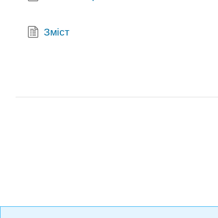
Зміст