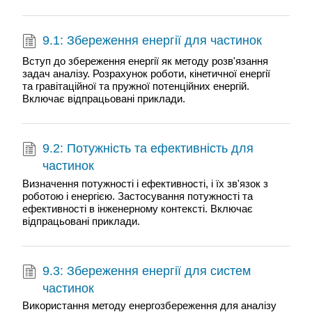
9.1: Збереження енергії для частинок
Вступ до збереження енергії як методу розв'язання
задач аналізу. Розрахунок роботи, кінетичної енергії
та гравітаційної та пружної потенційних енергій.
Включає відпрацьовані приклади.
9.2: Потужність та ефективність для
частинок
Визначення потужності і ефективності, і їх зв'язок з
роботою і енергією. Застосування потужності та
ефективності в інженерному контексті. Включає
відпрацьовані приклади.
9.3: Збереження енергії для систем
частинок
Використання методу енергозбереження для аналізу