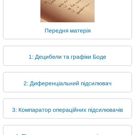
Передня матерія
1: Децибели та графіки Боде
2: Диференціальний підсилювач
3: Компаратор операційних підсилювачів