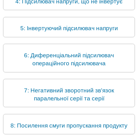
4: Підсилювач напруги, що не інвертує
5: Інвертуючий підсилювач напруги
6: Диференціальний підсилювач
операційного підсилювача
7: Негативний зворотний зв'язок
паралельної серії та серії
8: Посилення смуги пропускання продукту