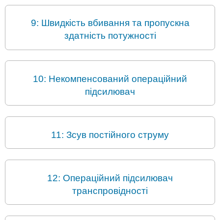
9: Швидкість вбивання та пропускна
здатність потужності
10: Некомпенсований операційний
підсилювач
11: Зсув постійного струму
12: Операційний підсилювач
транспровідності