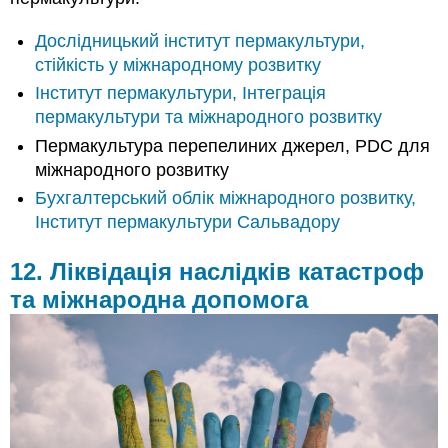
Дослідницький інститут пермакультури,
стійкість у міжнародному розвитку
Інститут пермакультури, Інтеграція
пермакультури та міжнародного розвитку
Пермакультура перепелиних джерел, PDC для
міжнародного розвитку
Бухгалтерський облік міжнародного розвитку,
Інститут пермакультури Сальвадору
12. Ліквідація наслідків катастроф
та міжнародна допомога