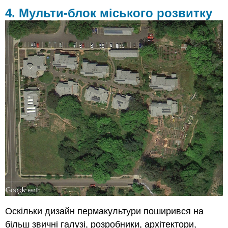
4. Мульти-блок міського розвитку
Оскільки дизайн пермакультури поширився на
більш звичні галузі, розробники, архітектори,