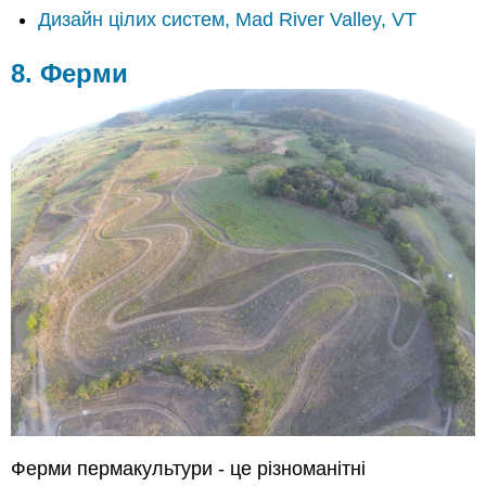
Дизайн цілих систем, Mad River Valley, VT
8. Ферми
Ферми пермакультури - це різноманітні