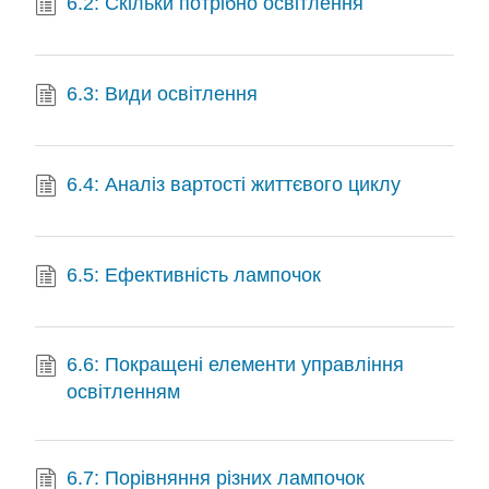
6.2: Скільки потрібно освітлення
6.3: Види освітлення
6.4: Аналіз вартості життєвого циклу
6.5: Ефективність лампочок
6.6: Покращені елементи управління
освітленням
6.7: Порівняння різних лампочок