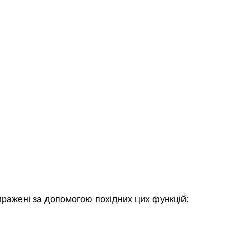
виражені за допомогою похідних цих функцій: