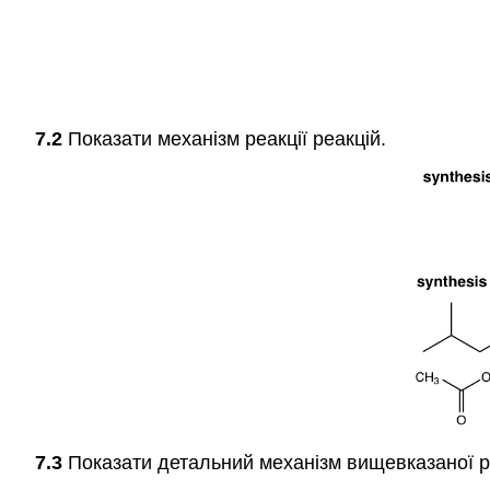
7.2
Показати механізм реакції реакцій.
7.3
Показати детальний механізм вищевказаної реа