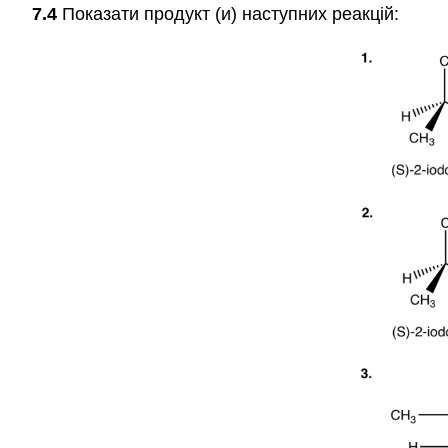
7.4
Показати продукт (и) наступних реакцій: