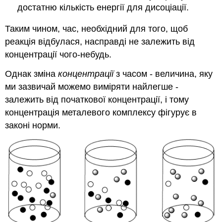
достатню кількість енергії для дисоціації.
Таким чином, час, необхідний для того, щоб
реакція відбулася, насправді не залежить від
концентрації чого-небудь.
Однак зміна
концентрації
з часом - величина, яку
ми зазвичай можемо виміряти найлегше -
залежить від початкової концентрації, і тому
концентрація металевого комплексу фігурує в
законі норми.