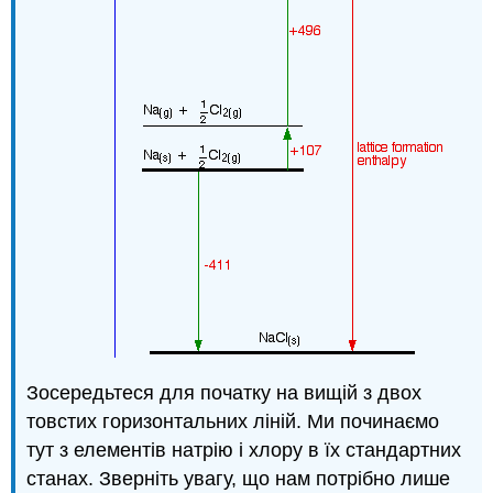
Зосередьтеся для початку на вищій з двох
товстих горизонтальних ліній. Ми починаємо
тут з елементів натрію і хлору в їх стандартних
станах. Зверніть увагу, що нам потрібно лише