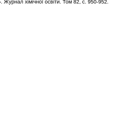
Журнал хімічної освіти. Том 82, с. 950-952.