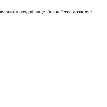
писаних у розділі вище. Закон Гесса дозволяє