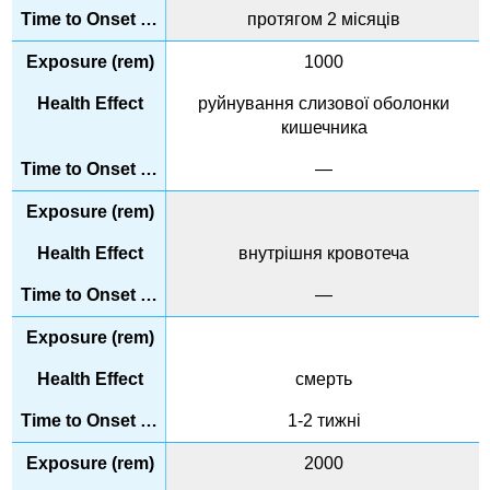
протягом 2 місяців
1000
руйнування слизової оболонки
кишечника
—
внутрішня кровотеча
—
смерть
1-2 тижні
2000