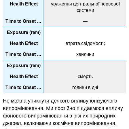
ураження центральної нервової
системи
—
втрата свідомості;
хвилини
смерть
години в дні
Не можна уникнути деякого впливу іонізуючого
випромінювання. Ми постійно піддаємося впливу
фонового випромінювання з різних природних
джерел, включаючи космічне випромінювання,