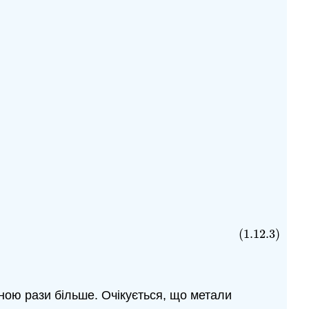
(1.12.3)
ною рази більше. Очікується, що метали