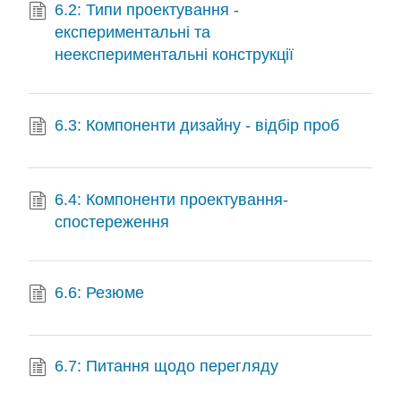
6.2: Типи проектування -
експериментальні та
неекспериментальні конструкції
6.3: Компоненти дизайну - відбір проб
6.4: Компоненти проектування-
спостереження
6.6: Резюме
6.7: Питання щодо перегляду