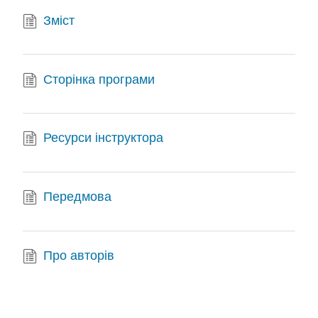
Зміст
Сторінка програми
Ресурси інструктора
Передмова
Про авторів