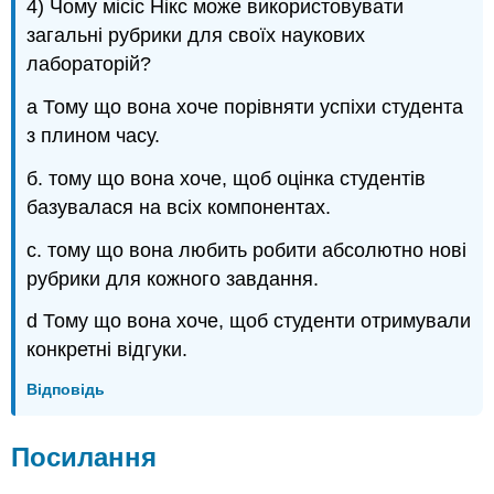
4) Чому місіс Нікс може використовувати
загальні рубрики для своїх наукових
лабораторій?
а Тому що вона хоче порівняти успіхи студента
з плином часу.
б. тому що вона хоче, щоб оцінка студентів
базувалася на всіх компонентах.
c. тому що вона любить робити абсолютно нові
рубрики для кожного завдання.
d Тому що вона хоче, щоб студенти отримували
конкретні відгуки.
Відповідь
Посилання