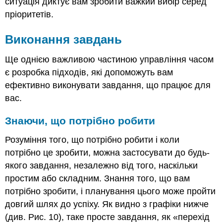
ситуація диктує вам зробити важкий вибір серед
пріоритетів.
Виконання завдань
Ще однією важливою частиною управління часом
є розробка підходів, які допоможуть вам
ефективно виконувати завдання, що працює для
вас.
Знаючи, що потрібно робити
Розуміння того, що потрібно робити і коли
потрібно це зробити, можна застосувати до будь-
якого завдання, незалежно від того, наскільки
простим або складним. Знання того, що вам
потрібно зробити, і планування цього може пройти
довгий шлях до успіху. Як видно з графіки нижче
(див. Рис. 10), таке просте завдання, як «перехід