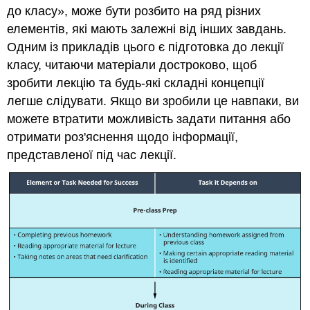
до класу», може бути розбито на ряд різних
елементів, які мають залежні від інших завдань.
Одним із прикладів цього є підготовка до лекції
класу, читаючи матеріали достроково, щоб
зробити лекцію та будь-які складні концепції
легше слідувати. Якщо ви зробили це навпаки, ви
можете втратити можливість задати питання або
отримати роз'яснення щодо інформації,
представленої під час лекції.