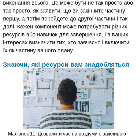
виконання всього. Це може бути не так просто або
так просто, як заявити, що ви закінчите частину
першу, а потім перейдете до другої частини і так
далі. Кожен компонент може потребувати різних
ресурсів або навичок для завершення, і в ваших
інтересах визначити тих, хто завчасно і включити
їх як частину вашого плану.
Знаючи, які ресурси вам знадобляться
Малюнок 11. Дозволити час на роздуми є важливою