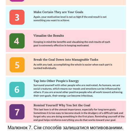
Малюнок 7. Сім способів залишатися мотивованими.