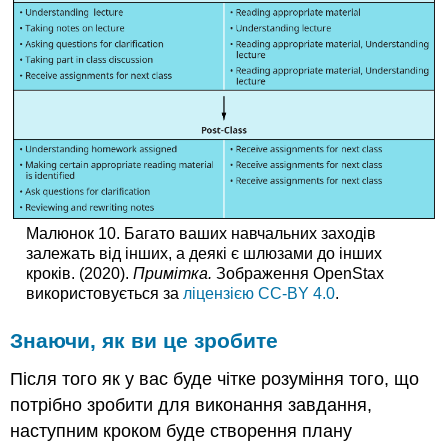
Малюнок 10. Багато ваших навчальних заходів
залежать від інших, а деякі є шлюзами до інших
кроків. (2020).
Примітка.
Зображення OpenStax
використовується за
ліцензією CC-BY 4.0
.
Знаючи, як ви це зробите
Після того як у вас буде чітке розуміння того, що
потрібно зробити для виконання завдання,
наступним кроком буде створення плану