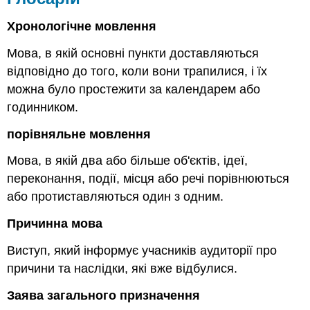
Хронологічне мовлення
Мова, в якій основні пункти доставляються
відповідно до того, коли вони трапилися, і їх
можна було простежити за календарем або
годинником.
порівняльне мовлення
Мова, в якій два або більше об'єктів, ідеї,
переконання, події, місця або речі порівнюються
або протиставляються один з одним.
Причинна мова
Виступ, який інформує учасників аудиторії про
причини та наслідки, які вже відбулися.
Заява загального призначення