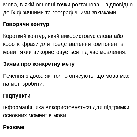
Мова, в якій основні точки розташовані відповідно
до їх фізичними та географічними зв'язками.
Говорячи контур
Короткий контур, який використовує слова або
короткі фрази для представлення компонентів
мови і який використовується під час мовлення.
Заява про конкретну мету
Речення з двох, які точно описують, що мова має
на меті зробити.
Підпункти
Інформація, яка використовується для підтримки
основних моментів мови.
Резюме