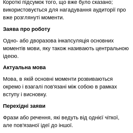
Короткі підсумок того, що вже було сказано;
використовується для нагадування аудиторії про
вже розглянуті моменти.
Заява про роботу
Одно- або дворазова інкапсуляція основних
моментів мови, яку також називають центральною
ідеєю.
Актуальна мова
Мова, в якій основні моменти розвиваються
окремо і взагалі пов'язані між собою в рамках
вступу і висновку.
Перехідні заяви
Фрази або речення, які ведуть від однієї чіткої,
але пов'язаної ідеї до іншої.