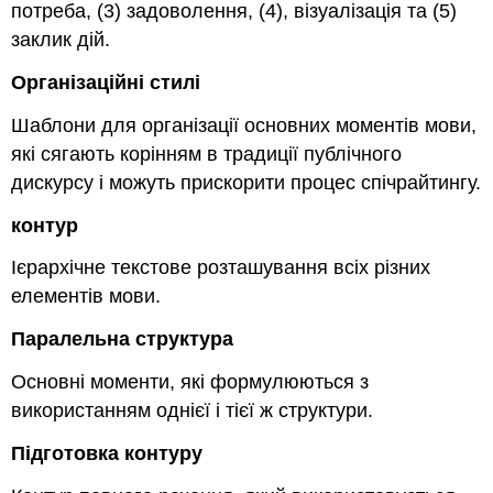
потреба, (3) задоволення, (4), візуалізація та (5)
заклик дій.
Організаційні стилі
Шаблони для організації основних моментів мови,
які сягають корінням в традиції публічного
дискурсу і можуть прискорити процес спічрайтингу.
контур
Ієрархічне текстове розташування всіх різних
елементів мови.
Паралельна структура
Основні моменти, які формулюються з
використанням однієї і тієї ж структури.
Підготовка контуру