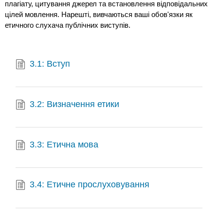
плагіату, цитування джерел та встановлення відповідальних
цілей мовлення. Нарешті, вивчаються ваші обов'язки як
етичного слухача публічних виступів.
3.1: Вступ
3.2: Визначення етики
3.3: Етична мова
3.4: Етичне прослуховування