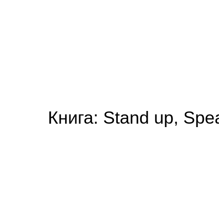
Книга: Stand up, Spe