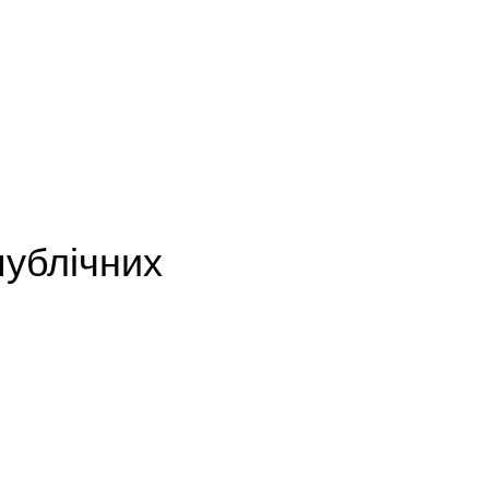
публічних