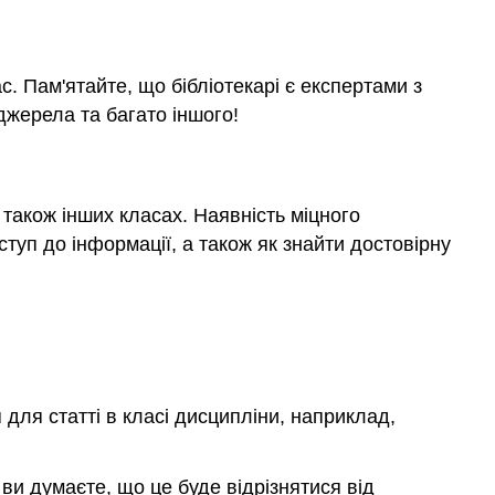
с. Пам'ятайте, що бібліотекарі є експертами з
джерела та багато іншого!
 також інших класах. Наявність міцного
ступ до інформації, а також як знайти достовірну
 для статті в класі дисципліни, наприклад,
ви думаєте, що це буде відрізнятися від