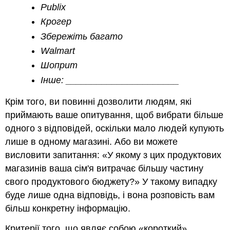
Publix
Крогер
Збережіть багато
Walmart
Шоприт
Інше: ______________________
Крім того, ви повинні дозволити людям, які
приймають ваше опитування, щоб вибрати більше
одного з відповідей, оскільки мало людей купують
лише в одному магазині. Або ви можете
висловити запитання: «У якому з цих продуктових
магазинів ваша сім'я витрачає більшу частину
свого продуктового бюджету?» У такому випадку
буде лише одна відповідь, і вона розповість вам
більш конкретну інформацію.
Критерії того, що являє собою «короткий»