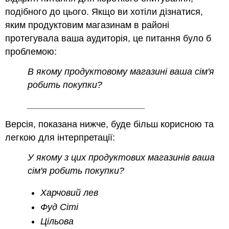
подібного до цього. Якщо ви хотіли дізнатися,
яким продуктовим магазинам в районі
протегувала ваша аудиторія, це питання було б
проблемою:
В якому продуктовому магазині ваша сім'я
робить покупки?
_______________________
Версія, показана нижче, буде більш корисною та
легкою для інтерпретації:
У якому з цих продуктових магазинів ваша
сім'я робить покупки?
Харчовий лев
Фуд Сіті
Цільова