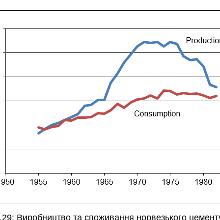
29: Виробництво та споживання норвезького цементу