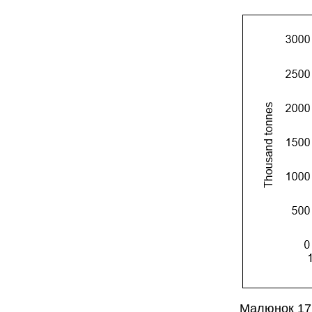
Малюнок 17.