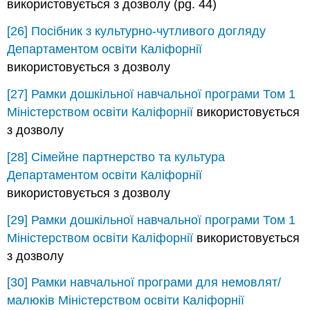
використовується з дозволу (pg. 44)
[26]
Посібник з культурно-чутливого догляду
Департаментом освіти Каліфорнії
використовується з дозволу
[27]
Рамки дошкільної навчальної програми Том 1
Міністерством освіти Каліфорнії
використовується
з дозволу
[28]
Сімейне партнерство та культура
Департаментом освіти Каліфорнії
використовується з дозволу
[29]
Рамки дошкільної навчальної програми Том 1
Міністерством освіти Каліфорнії
використовується
з дозволу
[30]
Рамки навчальної програми для немовлят/
малюків
Міністерством освіти Каліфорнії