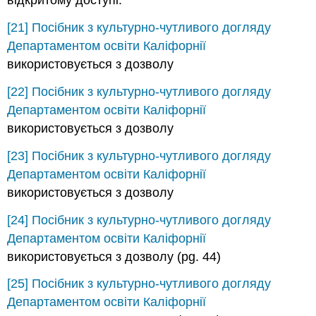
відкритому доступі.
[21]
Посібник з культурно-чутливого догляду
Департаментом освіти Каліфорнії
використовується з дозволу
[22]
Посібник з культурно-чутливого догляду
Департаментом освіти Каліфорнії
використовується з дозволу
[23]
Посібник з культурно-чутливого догляду
Департаментом освіти Каліфорнії
використовується з дозволу
[24]
Посібник з культурно-чутливого догляду
Департаментом освіти Каліфорнії
використовується з дозволу (pg. 44)
[25]
Посібник з культурно-чутливого догляду
Департаментом освіти Каліфорнії