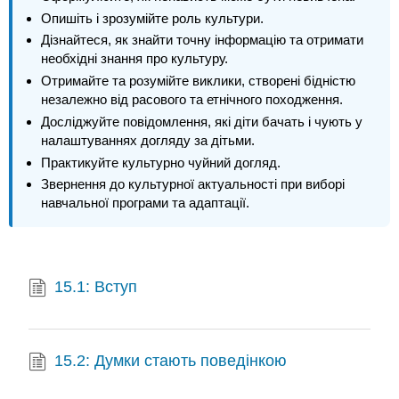
Опишіть і зрозумійте роль культури.
Дізнайтеся, як знайти точну інформацію та отримати
необхідні знання про культуру.
Отримайте та розумійте виклики, створені бідністю
незалежно від расового та етнічного походження.
Досліджуйте повідомлення, які діти бачать і чують у
налаштуваннях догляду за дітьми.
Практикуйте культурно чуйний догляд.
Звернення до культурної актуальності при виборі
навчальної програми та адаптації.
15.1: Вступ
15.2: Думки стають поведінкою