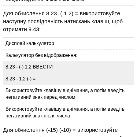
Для обчислення 8.23- (-1.2) = використовуйте
наступну послідовність натискань клавіш, щоб
отримати 9.43:
Дисплей калькулятор
Калькулятор без відображення:
8.23 - (-) 1.2 ВВЕСТИ
8.23 - 1.2 (-) =
Використовуйте клавішу віднімання, а потім введіть
негативний знак перед числом
Використовуйте клавішу віднімання, а потім введіть
негативний знак після числа
Для обчислення (-15) (-10) = використовуйте