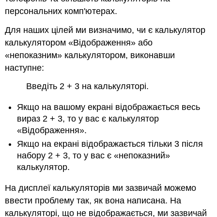
персональних комп'ютерах.
Для наших цілей ми визначимо, чи є калькулятор
калькулятором «Відображення» або
«непоказним» калькулятором, виконавши
наступне:
Введіть 2 + 3 на калькуляторі.
Якщо на вашому екрані відображається весь
вираз 2 + 3, то у вас є калькулятор
«Відображення».
Якщо на екрані відображається тільки 3 після
набору 2 + 3, то у вас є «непоказний»
калькулятор.
На дисплеї калькуляторів ми зазвичай можемо
ввести проблему так, як вона написана. На
калькуляторі, що не відображається, ми зазвичай