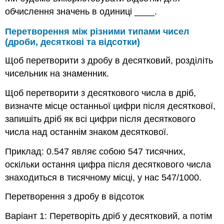
обчислення значень в одиниці ____.
Перетворення між різними типами чисел
(дроби, десяткові та відсотки)
Щоб перетворити з дробу в десятковий, розділіть
чисельник на знаменник.
Щоб перетворити з десяткового числа в дріб,
визначте місце останньої цифри після десяткової,
запишіть дріб як всі цифри після десяткового
числа над останнім знаком десяткової.
Приклад: 0.547 являє собою 547 тисячних,
оскільки остання цифра після десяткового числа
знаходиться в тисячному місці, у нас 547/1000.
Перетворення з дробу в відсоток
Варіант 1: Перетворіть дріб у десятковий, а потім