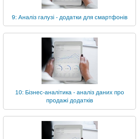
9: Аналіз галузі - додатки для смартфонів
10: Бізнес-аналітика - аналіз даних про
продажі додатків