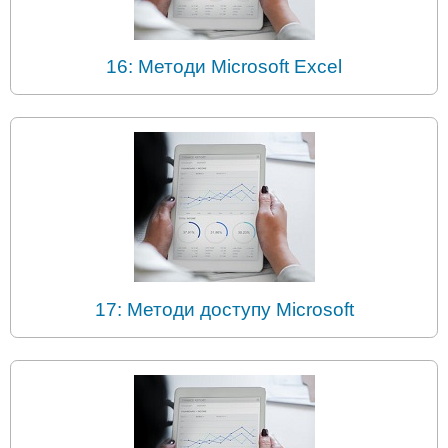
16: Методи Microsoft Excel
17: Методи доступу Microsoft