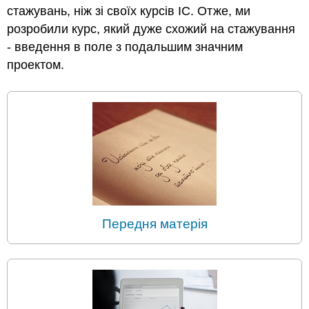
стажувань, ніж зі своїх курсів ІС. Отже, ми
розробили курс, який дуже схожий на стажування
- введення в поле з подальшим значним
проектом.
Передня матерія