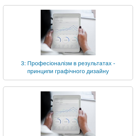
3: Професіоналізм в результатах -
принципи графічного дизайну