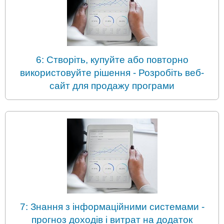
6: Створіть, купуйте або повторно
використовуйте рішення - Розробіть веб-
сайт для продажу програми
7: Знання з інформаційними системами -
прогноз доходів і витрат на додаток