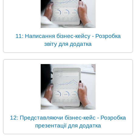
11: Написання бізнес-кейсу - Розробка
звіту для додатка
12: Представляючи бізнес-кейс - Розробка
презентації для додатка