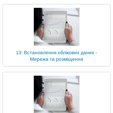
13: Встановлення облікових даних -
Мережа та розміщення