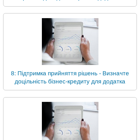
8: Підтримка прийняття рішень - Визначте
доцільність бізнес-кредиту для додатка