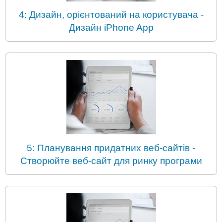
4: Дизайн, орієнтований на користувача -
Дизайн iPhone App
5: Планування придатних веб-сайтів -
Створюйте веб-сайт для ринку програми