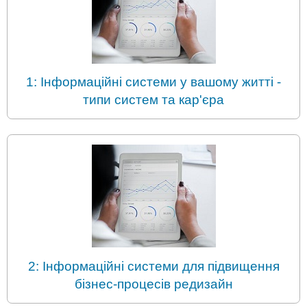
1: Інформаційні системи у вашому житті -
типи систем та кар'єра
2: Інформаційні системи для підвищення
бізнес-процесів редизайн