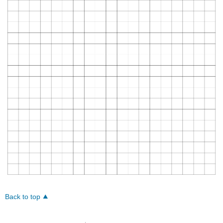
Back to top