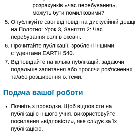
розрахунків «час перебування»,
можуть бути помилковими?
Опублікуйте свої відповіді на дискусійній дошці
на Полотно: Урок 3, Заняття 2: Час
перебування солі в океані.
Прочитайте публікації, зроблені іншими
студентами EARTH 540.
Відповідайте на кілька публікацій, задаючи
подальше запитання або просячи роз'яснення
та/або розширення їх теми.
Подача вашої роботи
Почніть з проводки. Щоб відповісти на
публікацію іншого учня, використовуйте
посилання «відповісти», яке слідує за їх
публікацією.