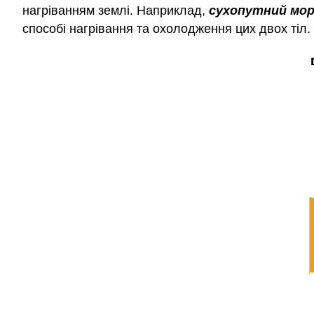
нагріванням землі. Наприклад,
сухопутний мор
способі нагрівання та охолодження цих двох тіл.