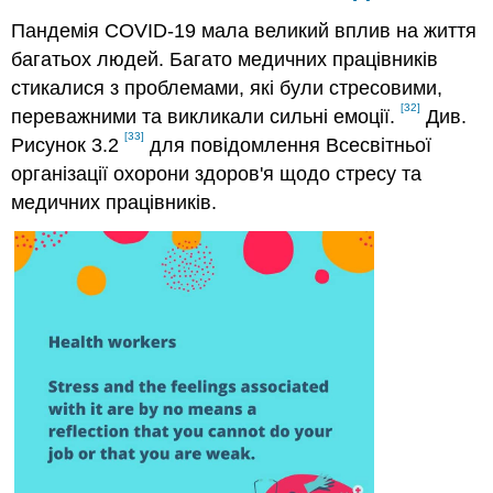
Пандемія COVID-19 мала великий вплив на життя
багатьох людей. Багато медичних працівників
стикалися з проблемами, які були стресовими,
[32]
переважними та викликали сильні емоції.
Див.
[33]
Рисунок 3.2
для повідомлення Всесвітньої
організації охорони здоров'я щодо стресу та
медичних працівників.