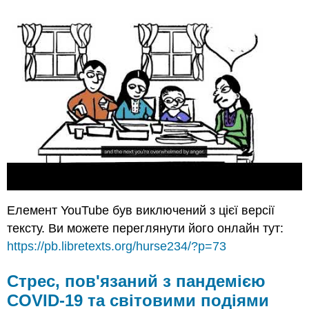
Елемент YouTube був виключений з цієї версії
тексту. Ви можете переглянути його онлайн тут:
https://pb.libretexts.org/hurse234/?p=73
Стрес, пов'язаний з пандемією
COVID-19 та світовими подіями