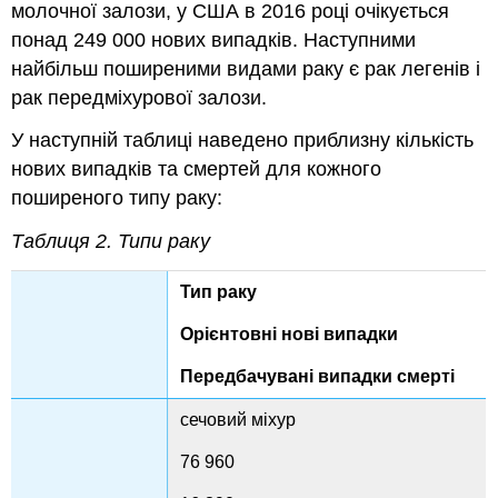
молочної залози, у США в 2016 році очікується
понад 249 000 нових випадків. Наступними
найбільш поширеними видами раку є рак легенів і
рак передміхурової залози.
У наступній таблиці наведено приблизну кількість
нових випадків та смертей для кожного
поширеного типу раку:
Таблиця 2. Типи раку
Тип раку
Орієнтовні нові випадки
Передбачувані випадки смерті
сечовий міхур
76 960