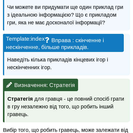
Чи можете ви придумати ще один приклад гри
з ідеальною інформацією? Що є прикладом
гри, яка не має досконалої інформації?
Template:index
Вправа
: скінченне і
нескінченне, більше прикладів.
Наведіть кілька прикладів кінцевих ігор і
нескінченних ігор.
Визначення: Стратегія
Стратегія
для гравця - це повний спосіб грати
в гру незалежно від того, що робить інший
гравець.
Вибір того, що робить гравець, може залежати від