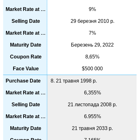
9%
29 березня 2010 р.
7%
Березень 29, 2022
8,65%
$500 000
8. 21 травня 1998 р.
6,355%
21 листопада 2008 р.
6.955%
21 травня 2033 р.