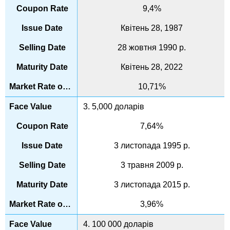
9,4%
Квітень 28, 1987
28 жовтня 1990 р.
Квітень 28, 2022
10,71%
3. 5,000 доларів
7,64%
3 листопада 1995 р.
3 травня 2009 р.
3 листопада 2015 р.
3,96%
4. 100 000 доларів