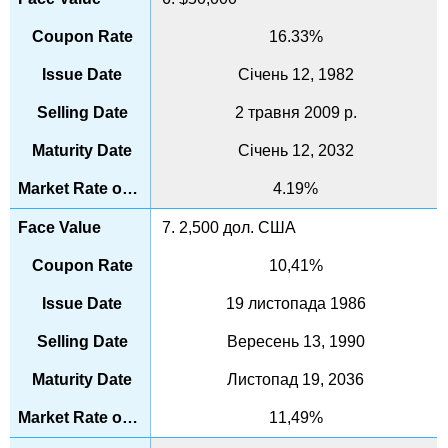
16.33%
Січень 12, 1982
2 травня 2009 р.
Січень 12, 2032
4.19%
7. 2,500 дол. США
10,41%
19 листопада 1986
Вересень 13, 1990
Листопад 19, 2036
11,49%