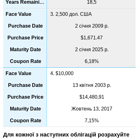
18,5
3. 2,500 дол. США
2 січня 2009 р.
$1,671.47
2 січня 2025 р.
6,18%
4. $10,000
13 квітня 2003 р.
$14,480,91
Жовтень 13, 2017
7,15%
Для кожної з наступних облігацій розрахуйте