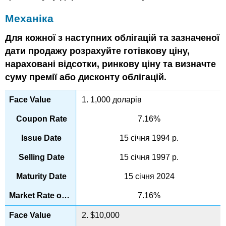
Механіка
Для кожної з наступних облігацій та зазначеної
дати продажу розрахуйте готівкову ціну,
нараховані відсотки, ринкову ціну та визначте
суму премії або дисконту облігацій.
1. 1,000 доларів
7.16%
15 січня 1994 р.
15 січня 1997 р.
15 січня 2024
7.16%
2. $10,000