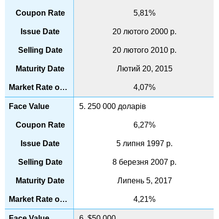
5,81%
20 лютого 2000 р.
20 лютого 2010 р.
Лютий 20, 2015
4,07%
5. 250 000 доларів
6,27%
5 липня 1997 р.
8 березня 2007 р.
Липень 5, 2017
4,21%
6. $50,000