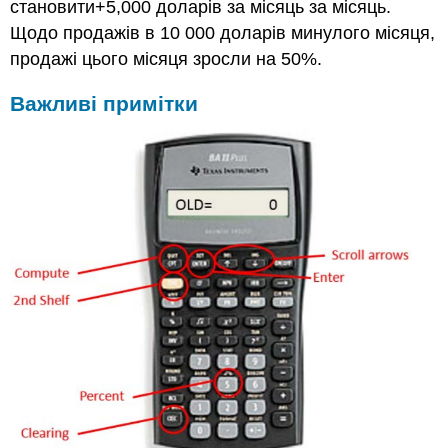
становити+5,000 доларів за місяць за місяць.
Щодо продажів в 10 000 доларів минулого місяця,
продажі цього місяця зросли на 50%.
Важливі примітки