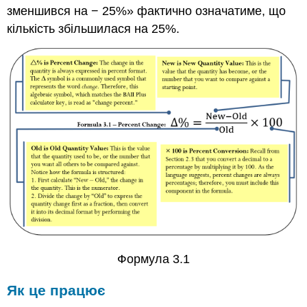
зменшився на − 25%» фактично означатиме, що
кількість збільшилася на 25%.
Формула 3.1
Як це працює