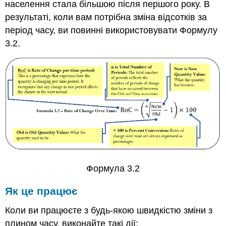
населення стала більшою після першого року. В
результаті, коли вам потрібна зміна відсотків за
період часу, ви повинні використовувати Формулу
3.2.
Формула 3.2
Як це працює
Коли ви працюєте з будь-якою швидкістю зміни з
плином часу, виконайте такі дії: