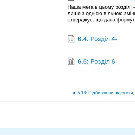
Наша мета в цьому розділі 
лише з однією вільною змін
стверджує, що дана формул
6.4: Розділ 4-
6.6: Розділ 6-
5.13: Підбиваючи підсумки