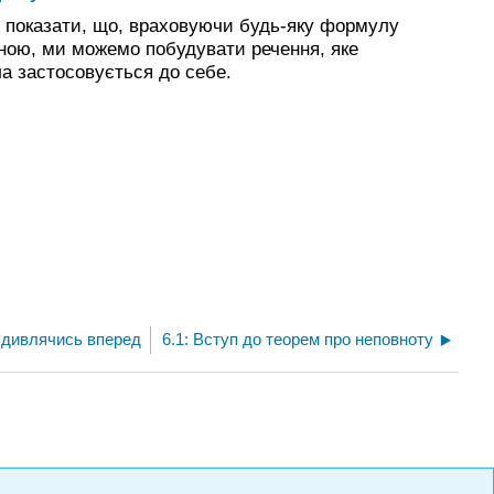
- показати, що, враховуючи будь-яку формулу
ною, ми можемо побудувати речення, яке
а застосовується до себе.
, дивлячись вперед
6.1: Вступ до теорем про неповноту