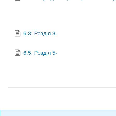
6.3: Розділ 3-
6.5: Розділ 5-