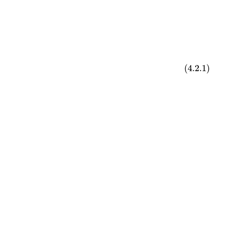
(4.2.1)