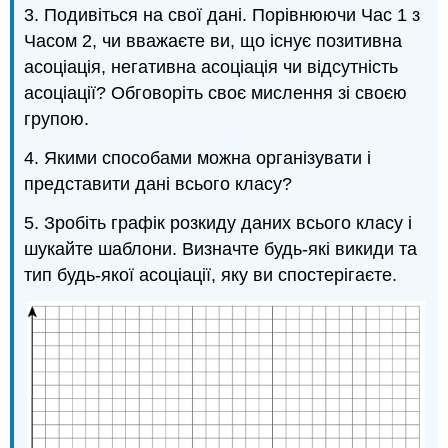
3. Подивіться на свої дані. Порівнюючи Час 1 з
Часом 2, чи вважаєте ви, що існує позитивна
асоціація, негативна асоціація чи відсутність
асоціації? Обговоріть своє мислення зі своєю
групою.
4. Якими способами можна організувати і
представити дані всього класу?
5. Зробіть графік розкиду даних всього класу і
шукайте шаблони. Визначте будь-які викиди та
тип будь-якої асоціації, яку ви спостерігаєте.