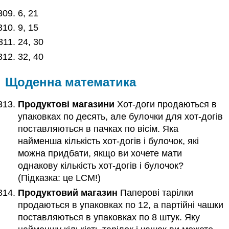
6, 21
9, 15
24, 30
32, 40
Щоденна математика
Продуктові магазини
Хот-доги продаються в
упаковках по десять, але булочки для хот-догів
поставляються в пачках по вісім. Яка
найменша кількість хот-догів і булочок, які
можна придбати, якщо ви хочете мати
однакову кількість хот-догів і булочок?
(Підказка: це LCM!)
Продуктовий магазин
Паперові тарілки
продаються в упаковках по 12, а партійні чашки
поставляються в упаковках по 8 штук. Яку