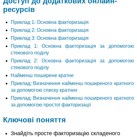
Доступ до додаткових онлайн-
ресурсів
Приклад 1: Основна факторизація
Приклад 2: Основна факторизація
Приклад 3: Основна факторизація
Приклад 1: Основна факторизація за допомогою
стекового поділу
Приклад 2: Основна факторизація за допомогою
стекового поділу
Найменш поширене кратне
Приклад: Визначення найменш поширеного кратного
за допомогою списку кратних
Приклад: Визначення найменш поширеного кратного
за допомогою простої факторизації
Ключові поняття
Знайдіть просте факторизацію складеного