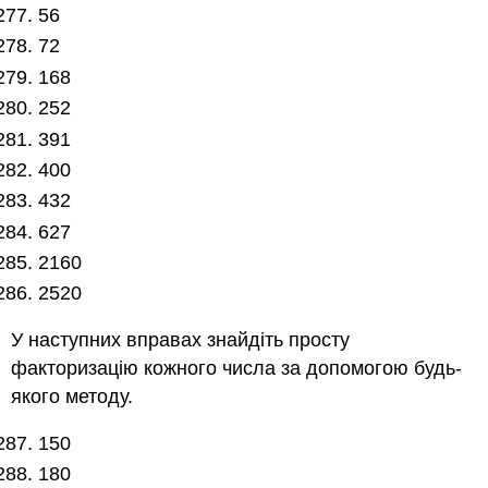
56
72
168
252
391
400
432
627
2160
2520
У наступних вправах знайдіть просту
факторизацію кожного числа за допомогою будь-
якого методу.
150
180