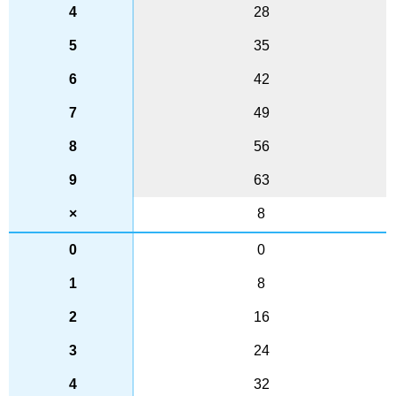
28
35
42
49
56
63
8
0
8
16
24
32