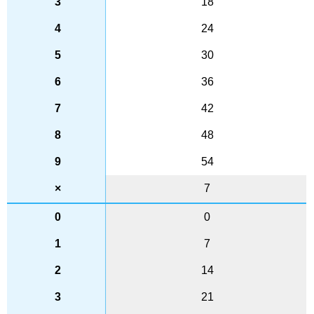
18
24
30
36
42
48
54
7
0
7
14
21