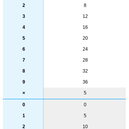
8
12
16
20
24
28
32
36
5
0
5
10