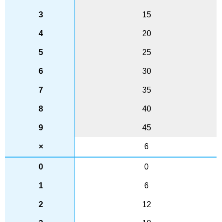
15
20
25
30
35
40
45
6
0
6
12