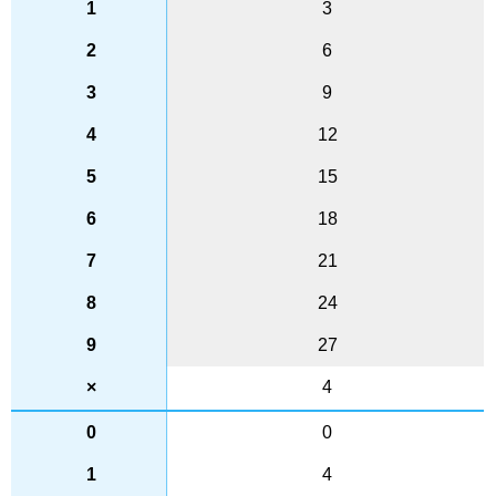
3
6
9
12
15
18
21
24
27
4
0
4