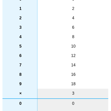
2
4
6
8
10
12
14
16
18
3
0