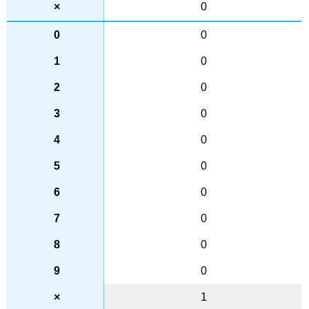
0
0
0
0
0
0
0
0
0
0
0
1