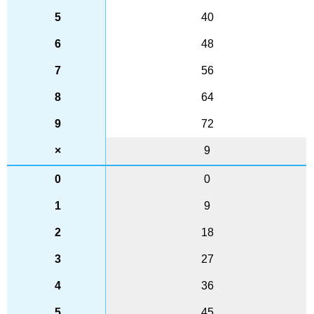
40
48
56
64
72
9
0
9
18
27
36
45