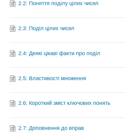
2.2: Поняття поділу цілих чисел
2.3: Поділ цілих чисел
2.4: Деякі цікаві факти про поділ
2.5: Властивості множення
2.6: Короткий зміст ключових понять
2.7: Доповнення до вправ