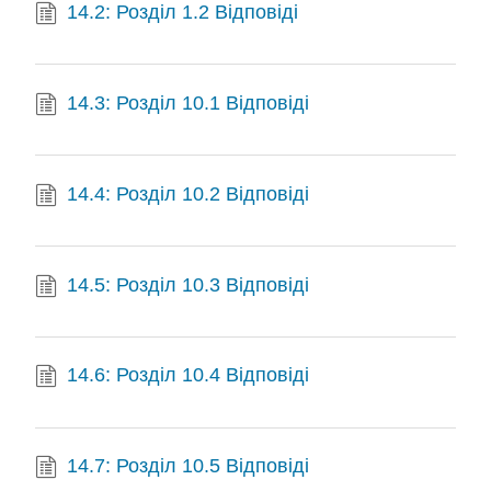
14.2: Розділ 1.2 Відповіді
14.3: Розділ 10.1 Відповіді
14.4: Розділ 10.2 Відповіді
14.5: Розділ 10.3 Відповіді
14.6: Розділ 10.4 Відповіді
14.7: Розділ 10.5 Відповіді