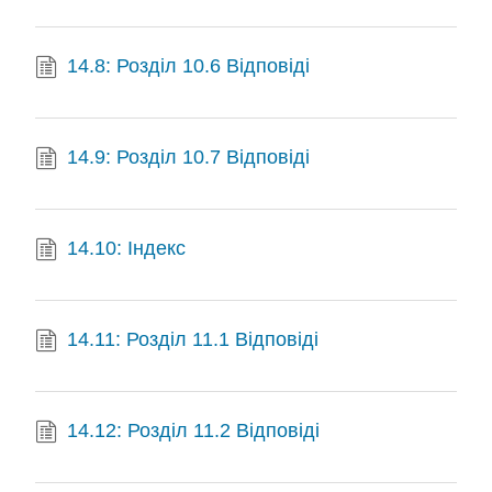
14.8: Розділ 10.6 Відповіді
14.9: Розділ 10.7 Відповіді
14.10: Індекс
14.11: Розділ 11.1 Відповіді
14.12: Розділ 11.2 Відповіді