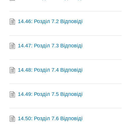
14.46: Розділ 7.2 Відповіді
14.47: Розділ 7.3 Відповіді
14.48: Розділ 7.4 Відповіді
14.49: Розділ 7.5 Відповіді
14.50: Розділ 7.6 Відповіді