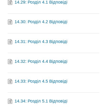
14.29: Розділ 4.1 Відповіді
14.30: Розділ 4.2 Відповіді
14.31: Розділ 4.3 Відповіді
14.32: Розділ 4.4 Відповіді
14.33: Розділ 4.5 Відповіді
14.34: Розділ 5.1 Відповіді