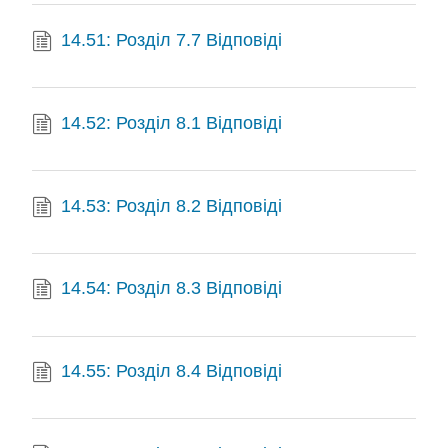
14.51: Розділ 7.7 Відповіді
14.52: Розділ 8.1 Відповіді
14.53: Розділ 8.2 Відповіді
14.54: Розділ 8.3 Відповіді
14.55: Розділ 8.4 Відповіді