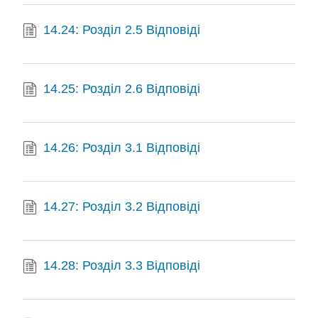
14.24: Розділ 2.5 Відповіді
14.25: Розділ 2.6 Відповіді
14.26: Розділ 3.1 Відповіді
14.27: Розділ 3.2 Відповіді
14.28: Розділ 3.3 Відповіді