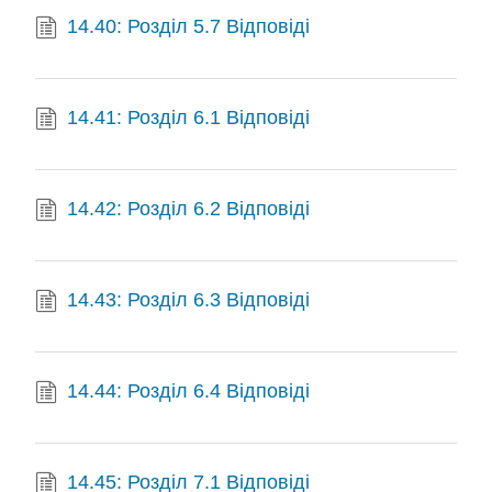
14.40: Розділ 5.7 Відповіді
14.41: Розділ 6.1 Відповіді
14.42: Розділ 6.2 Відповіді
14.43: Розділ 6.3 Відповіді
14.44: Розділ 6.4 Відповіді
14.45: Розділ 7.1 Відповіді