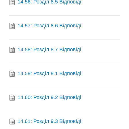
14.56: Розділ 8.5 Відповіді
14.57: Розділ 8.6 Відповіді
14.58: Розділ 8.7 Відповіді
14.59: Розділ 9.1 Відповіді
14.60: Розділ 9.2 Відповіді
14.61: Розділ 9.3 Відповіді