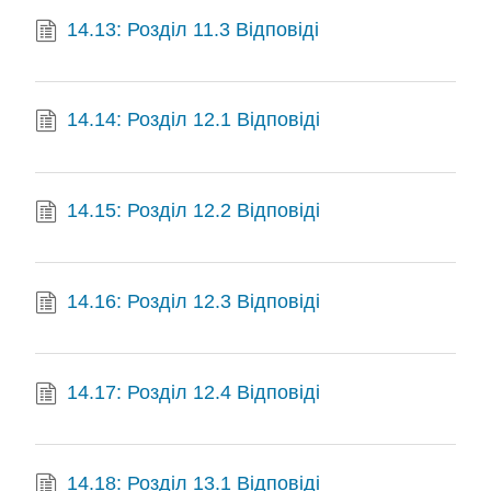
14.13: Розділ 11.3 Відповіді
14.14: Розділ 12.1 Відповіді
14.15: Розділ 12.2 Відповіді
14.16: Розділ 12.3 Відповіді
14.17: Розділ 12.4 Відповіді
14.18: Розділ 13.1 Відповіді