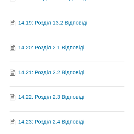
14.19: Розділ 13.2 Відповіді
14.20: Розділ 2.1 Відповіді
14.21: Розділ 2.2 Відповіді
14.22: Розділ 2.3 Відповіді
14.23: Розділ 2.4 Відповіді