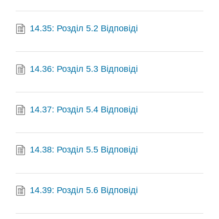
14.35: Розділ 5.2 Відповіді
14.36: Розділ 5.3 Відповіді
14.37: Розділ 5.4 Відповіді
14.38: Розділ 5.5 Відповіді
14.39: Розділ 5.6 Відповіді