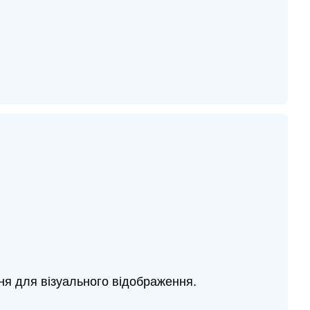
ня для візуального відображення.