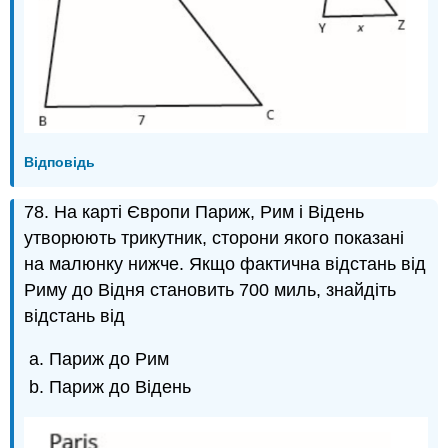
Відповідь
78. На карті Європи Париж, Рим і Відень
утворюють трикутник, сторони якого показані
на малюнку нижче. Якщо фактична відстань від
Риму до Відня становить 700 миль, знайдіть
відстань від
Париж до Рим
Париж до Відень