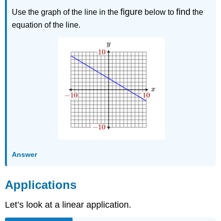
figure
find
Use the graph of the line in the
below to
the
equation of the line.
Answer
Applications
Let’s look at a linear application.